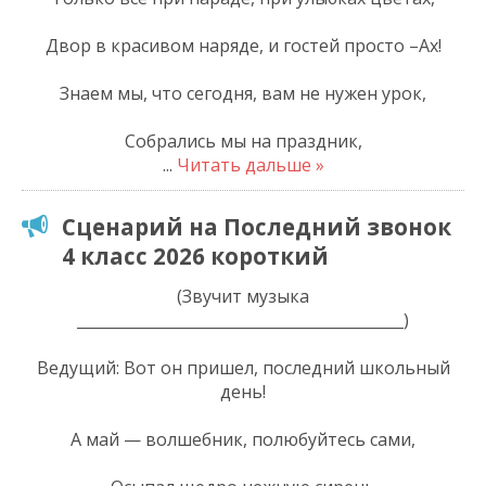
Двор в красивом наряде, и гостей просто –Ах!
Знаем мы, что сегодня, вам не нужен урок,
Собрались мы на праздник,
...
Читать дальше »
Сценарий на Последний звонок
4 класс 2026 короткий
(Звучит музыка
___________________________________________)
Ведущий: Вот он пришел, последний школьный
день!
А май — волшебник, полюбуйтесь сами,