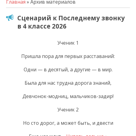
Главная
» Архив материалов
Сценарий к Последнему звонку
в 4 классе 2026
Ученик 1
Пришла пора для первых расставаний:
Одни — в десятый, а другие — в мир.
Была для нас трудна дорога знаний,
Девчонок-модниц, мальчиков-задир!
Ученик 2
Но сто дорог, а может быть, и двести