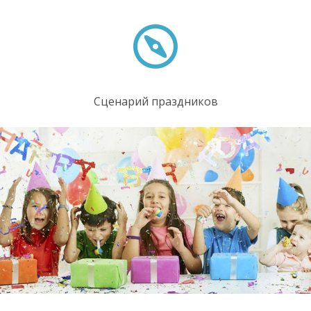
Сценарий праздников