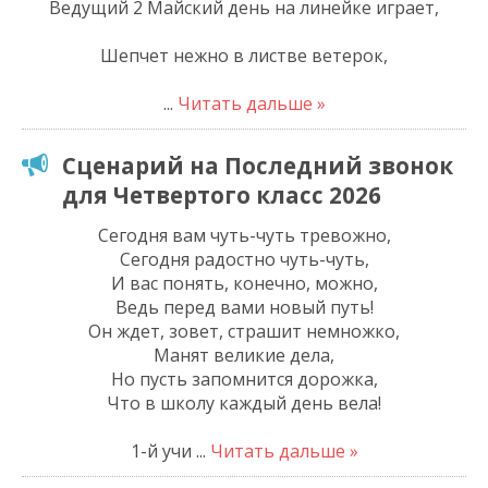
Ведущий 2 Майский день на линейке играет,
Шепчет нежно в листве ветерок,
...
Читать дальше »
Сценарий на Последний звонок
для Четвертого класс 2026
Сегодня вам чуть-чуть тревожно,
Сегодня радостно чуть-чуть,
И вас понять, конечно, можно,
Ведь перед вами новый путь!
Он ждет, зовет, страшит немножко,
Манят великие дела,
Но пусть запомнится дорожка,
Что в школу каждый день вела!
1-й учи
...
Читать дальше »