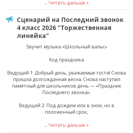
...
Читать дальше »
Сценарий на Последний звонок
4 класс 2026 "Торжественная
линейка"
Звучит музыка «Школьный вальс»
Ход праздника
Ведущий 1: Добрый день, уважаемые гости! Снова
пришла долгожданная весна. Снова наступил
памятный для школьников день — «Праздник
Последнего звонка».
Ведущий 2: Под дождем или в зное, но в
положенный срок,
...
Читать дальше »