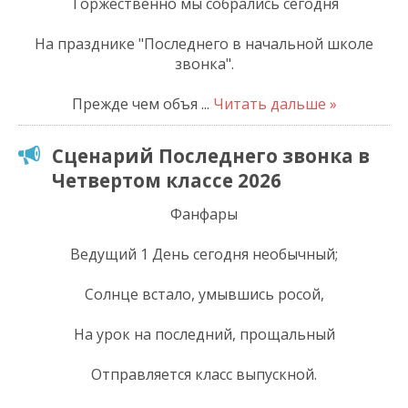
Торжественно мы собрались сегодня
На празднике "Последнего в начальной школе
звонка".
Прежде чем объя
...
Читать дальше »
Сценарий Последнего звонка в
Четвертом классе 2026
Фанфары
Ведущий 1 День сегодня необычный;
Солнце встало, умывшись росой,
На урок на последний, прощальный
Отправляется класс выпускной.