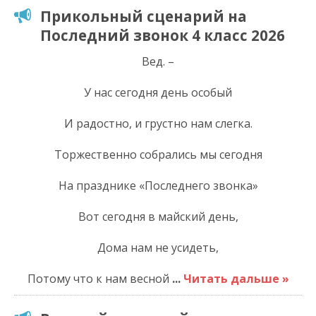
Прикольный сценарий на
Последний звонок 4 класс 2026
Вед. –
У нас сегодня день особый
И радостно, и грустно нам слегка.
Торжественно собрались мы сегодня
На празднике «Последнего звонка»
Вот сегодня в майский день,
Дома нам не усидеть,
Потому что к нам весной
...
Читать дальше »