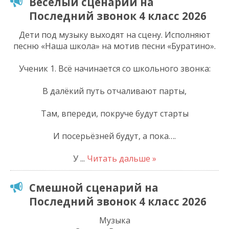
Веселый сценарий на
Последний звонок 4 класс 2026
Дети под музыку выходят на сцену. Исполняют
песню «Наша школа» на мотив песни «Буратино».
Ученик 1. Всё начинается со школьного звонка:
В далёкий путь отчаливают парты,
Там, впереди, покруче будут старты
И посерьёзней будут, а пока….
У
...
Читать дальше »
Смешной сценарий на
Последний звонок 4 класс 2026
Музыка