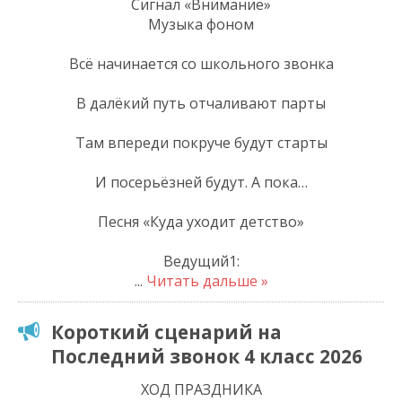
Сигнал «Внимание»
Музыка фоном
Всё начинается со школьного звонка
В далёкий путь отчаливают парты
Там впереди покруче будут старты
И посерьёзней будут. А пока…
Песня «Куда уходит детство»
Ведущий1:
...
Читать дальше »
Короткий сценарий на
Последний звонок 4 класс 2026
ХОД ПРАЗДНИКА