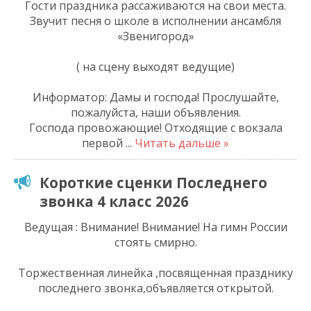
Гости праздника рассаживаются на свои места.
Звучит песня о школе в исполнении ансамбля
«Звенигород»
( на сцену выходят ведущие)
Информатор: Дамы и господа! Прослушайте,
пожалуйста, наши объявления.
Господа провожающие! Отходящие с вокзала
первой
...
Читать дальше »
Короткие сценки Последнего
звонка 4 класс 2026
Ведущая : Внимание! Внимание! На гимн России
стоять смирно.
Торжественная линейка ,посвященная празднику
последнего звонка,объявляется открытой.