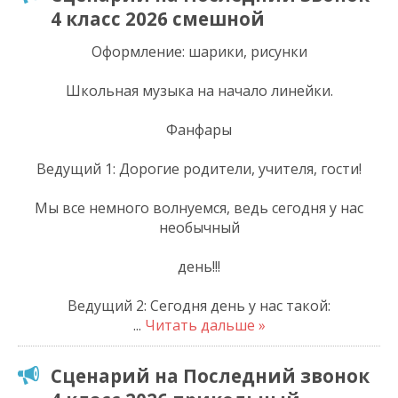
4 класс 2026 смешной
Оформление: шарики, рисунки
Школьная музыка на начало линейки.
Фанфары
Ведущий 1: Дорогие родители, учителя, гости!
Мы все немного волнуемся, ведь сегодня у нас
необычный
день!!!
Ведущий 2: Сегодня день у нас такой:
...
Читать дальше »
Сценарий на Последний звонок