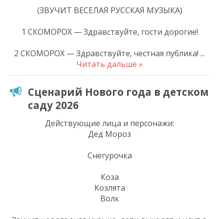
(ЗВУЧИТ ВЕСЕЛАЯ РУССКАЯ МУЗЫКА)
1 СКОМОРОХ — Здравствуйте, гости дорогие!
2 СКОМОРОХ — Здравствуйте, честная публика!
...
Читать дальше »
Сценарий Нового года в детском
саду 2026
Действующие лица и персонажи:
Дед Мороз
Снегурочка
Коза
Козлята
Волк