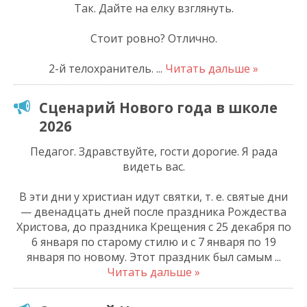
Так. Дайте на елку взглянуть.
Стоит ровно? Отлично.
2-й телохранитель.
...
Читать дальше »
Сценарий Нового года в школе
2026
Педагог. Здравствуйте, гости дорогие. Я рада
видеть вас.
В эти дни у христиан идут святки, т. е. святые дни
— двенадцать дней после праздника Рождества
Христова, до праздника Крещения с 25 декабря по
6 января по старому стилю и с 7 января по 19
января по новому. Этот праздник был самым
...
Читать дальше »