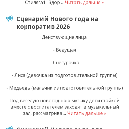
Стиляга1 : Здор
...
Читать дальше »
Сценарий Нового года на
корпоратив 2026
Действующие лица:
- Ведущая
- Снегурочка
- Лиса (девочка из подготовительной группы)
- Медведь (мальчик из подготовительной группы)
Под весёлую новогоднюю музыку дети стайкой
вместе с воспитателем заходят в музыкальный
зал, рассматрива
...
Читать дальше »