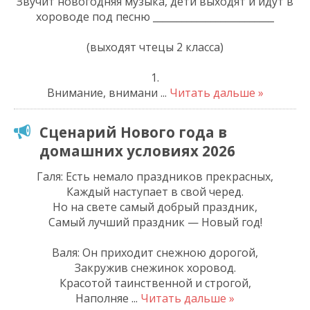
Звучит новогодняя музыка, дети выходят и идут в
хороводе под песню _________________________
(выходят чтецы 2 класса)
1.
Внимание, внимани
...
Читать дальше »
Сценарий Нового года в
домашних условиях 2026
Галя: Есть немало праздников прекрасных,
Каждый наступает в свой черед.
Но на свете самый добрый праздник,
Самый лучший праздник — Новый год!
Валя: Он приходит снежною дорогой,
Закружив снежинок хоровод.
Красотой таинственной и строгой,
Наполняе
...
Читать дальше »