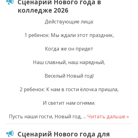
Сценарий Нового года в
колледже 2026
Действующие лица:
1 ребенок: Мы ждали этот праздник,
Когда же он придет
Наш славный, наш нарядный,
Веселый Новый год!
2 ребенок: К нам в гости ёлочка пришла,
И светит нам огнями.
Пусть наши гости, Новый год,
...
Читать дальше »
Сценарий Нового года для