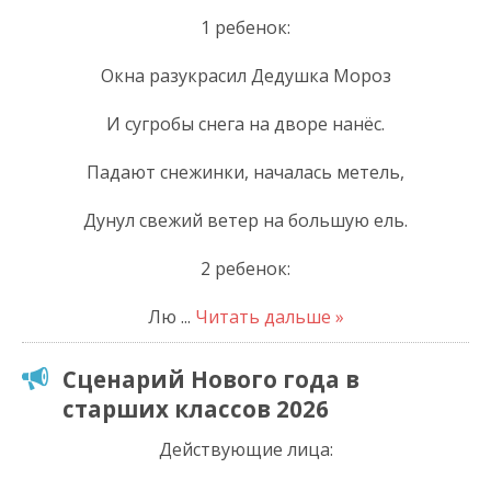
1 ребенок:
Окна разукрасил Дедушка Мороз
И сугробы снега на дворе нанёс.
Падают снежинки, началась метель,
Дунул свежий ветер на большую ель.
2 ребенок:
Лю
...
Читать дальше »
Сценарий Нового года в
старших классов 2026
Действующие лица: