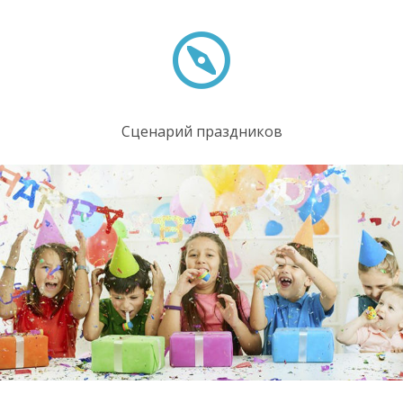
Сценарий праздников